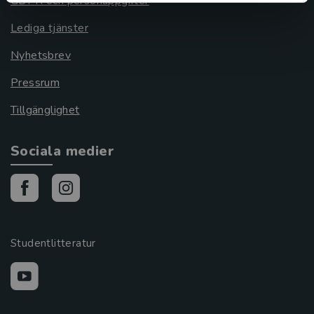
GDPR och personuppgifter
Lediga tjänster
Nyhetsbrev
Pressrum
Tillgänglighet
Sociala medier
Studentlitteratur