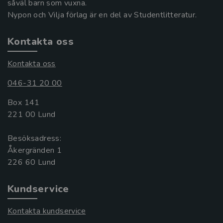
såväl barn som vuxna.
Nypon och Vilja förlag är en del av Studentlitteratur.
Kontakta oss
Kontakta oss
046-31 20 00
Box 141
221 00 Lund
Besöksadress:
Åkergränden 1
Kundservice
Kontakta kundservice