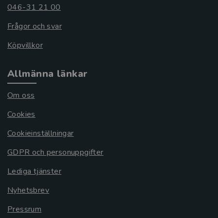
046-31 21 00
Frågor och svar
Köpvillkor
Allmänna länkar
Om oss
Cookies
Cookieinställningar
GDPR och personuppgifter
Lediga tjänster
Nyhetsbrev
Pressrum