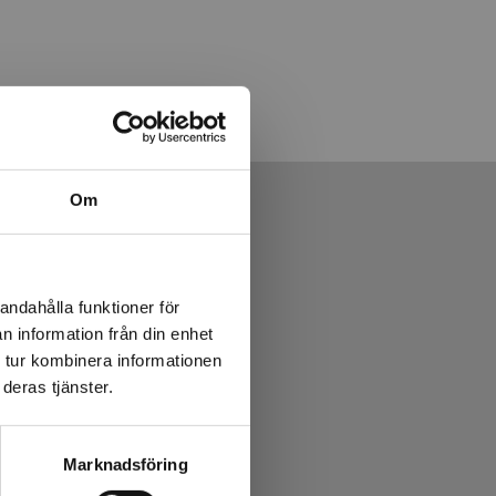
Om
andahålla funktioner för
n information från din enhet
 tur kombinera informationen
deras tjänster.
Marknadsföring