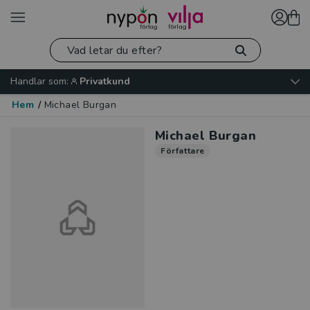
Handlar som:
Privatkund
Hem
/
Michael Burgan
Michael Burgan
Författare