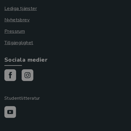
Lediga tjänster
Nyhetsbrev
Pressrum
Tillgänglighet
Sociala medier
Studentlitteratur