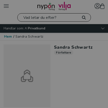
Handlar som:
Privatkund
Hem
/
Sandra Schwartz
Sandra Schwartz
Författare