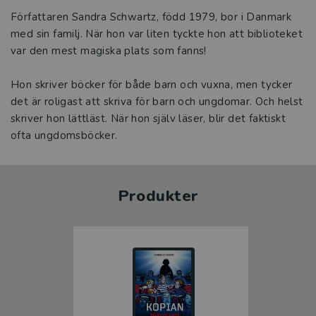
Författaren Sandra Schwartz, född 1979, bor i Danmark
med sin familj. När hon var liten tyckte hon att biblioteket
var den mest magiska plats som fanns!
Hon skriver böcker för både barn och vuxna, men tycker
det är roligast att skriva för barn och ungdomar. Och helst
skriver hon lättläst. När hon själv läser, blir det faktiskt
ofta ungdomsböcker.
Produkter