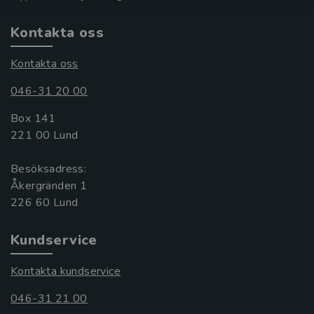
Kontakta oss
Kontakta oss
046-31 20 00
Box 141
221 00 Lund
Besöksadress:
Åkergränden 1
Kundservice
Kontakta kundservice
046-31 21 00