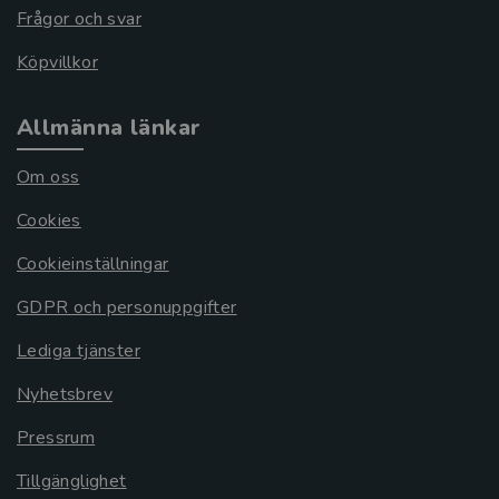
Frågor och svar
Köpvillkor
Allmänna länkar
Om oss
Cookies
Cookieinställningar
GDPR och personuppgifter
Lediga tjänster
Nyhetsbrev
Pressrum
Tillgänglighet