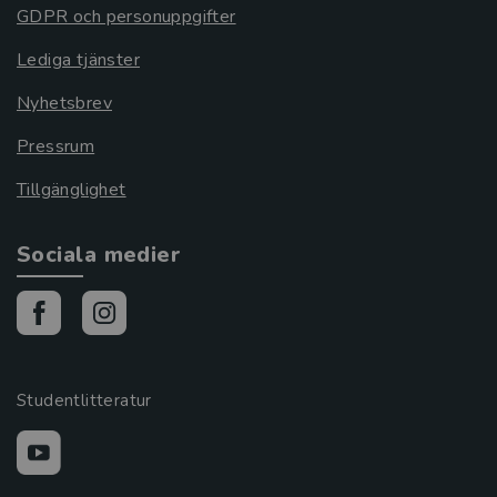
GDPR och personuppgifter
Lediga tjänster
Nyhetsbrev
Pressrum
Tillgänglighet
Sociala medier
Studentlitteratur