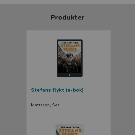
Produkter
Stefans flykt (e-bok)
Mattsson, Set