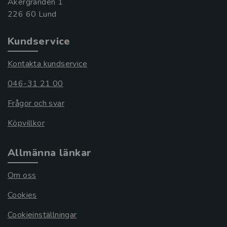
Åkergränden 1
Kundservice
Kontakta kundservice
046-31 21 00
Frågor och svar
Köpvillkor
Allmänna länkar
Om oss
Cookies
Cookieinställningar