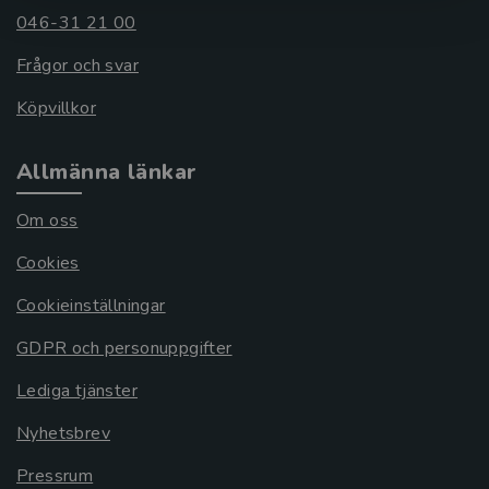
046-31 21 00
Frågor och svar
Köpvillkor
Allmänna länkar
Om oss
Cookies
Cookieinställningar
GDPR och personuppgifter
Lediga tjänster
Nyhetsbrev
Pressrum