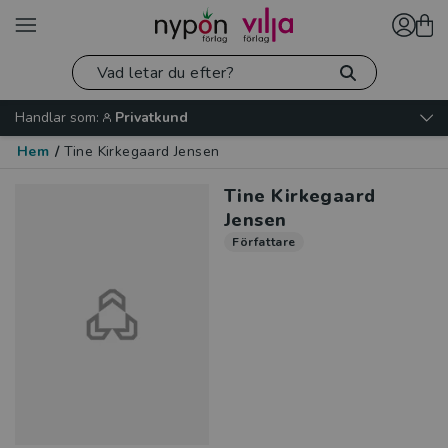
Handlar som:
Privatkund
Hem
/
Tine Kirkegaard Jensen
Tine Kirkegaard
Jensen
Författare