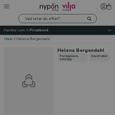
Handlar som:
Privatkund
Hem
/
Helena Bergendahl
Helena Bergendahl
Formgivare,
Illustratör
omslag