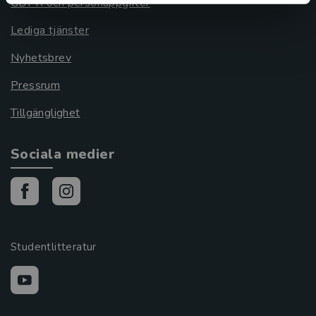
GDPR och personuppgifter
Lediga tjänster
Nyhetsbrev
Pressrum
Tillgänglighet
Sociala medier
Studentlitteratur