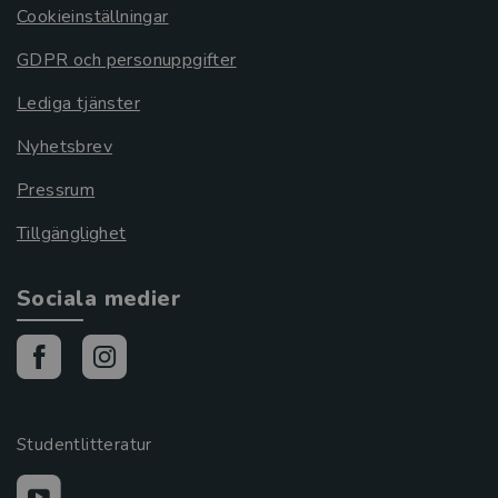
Cookieinställningar
GDPR och personuppgifter
Lediga tjänster
Nyhetsbrev
Pressrum
Tillgänglighet
Sociala medier
Studentlitteratur