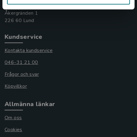
Besöksadress:
Åkergränden 1
Kundservice
Kontakta kundservice
046-31 21 00
Frågor och svar
Köpvillkor
Allmänna länkar
Om oss
Cookies