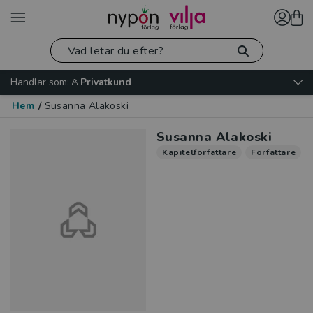
Handlar som:
Privatkund
Hem
/
Susanna Alakoski
Susanna Alakoski
Kapitelförfattare
Författare