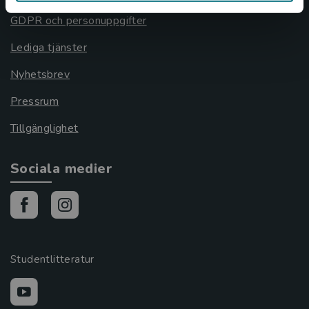
GDPR och personuppgifter
Lediga tjänster
Nyhetsbrev
Pressrum
Tillgänglighet
Sociala medier
Studentlitteratur