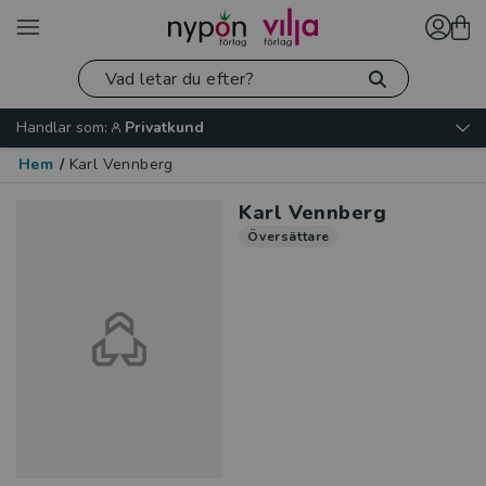
Handlar som:
Privatkund
Hem
/
Karl Vennberg
Karl Vennberg
Översättare