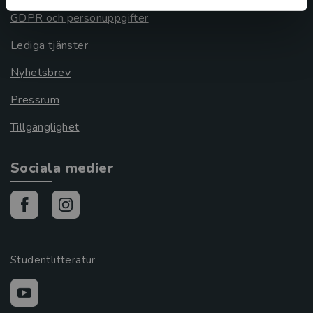
GDPR och personuppgifter
Lediga tjänster
Nyhetsbrev
Pressrum
Tillgänglighet
Sociala medier
Studentlitteratur