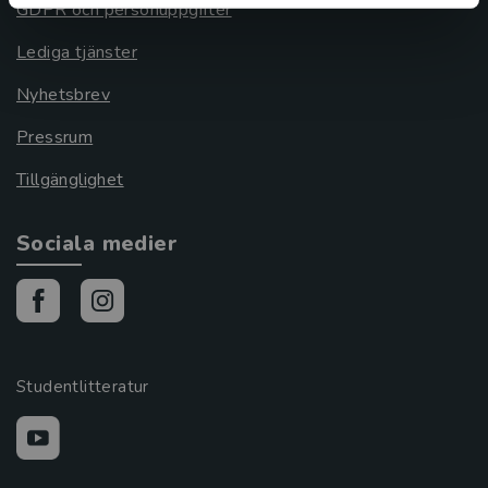
GDPR och personuppgifter
Lediga tjänster
Nyhetsbrev
Pressrum
Tillgänglighet
Sociala medier
Studentlitteratur