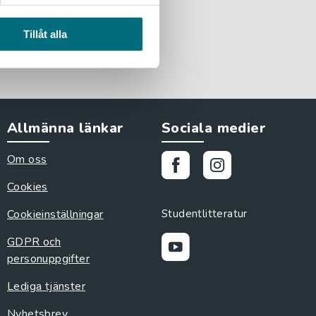
Tillåt alla
Allmänna länkar
Sociala medier
Om oss
Cookies
Cookieinställningar
Studentlitteratur
GDPR och
personuppgifter
Lediga tjänster
Nyhetsbrev