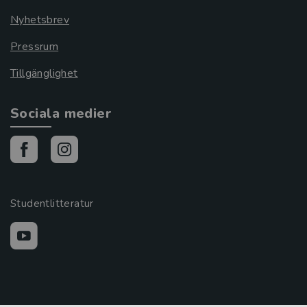
Nyhetsbrev
Pressrum
Tillgänglighet
Sociala medier
Studentlitteratur