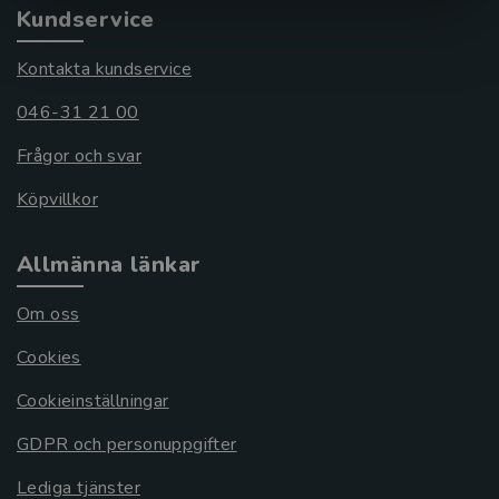
Kundservice
Kontakta kundservice
046-31 21 00
Frågor och svar
Köpvillkor
Allmänna länkar
Om oss
Cookies
Cookieinställningar
GDPR och personuppgifter
Lediga tjänster