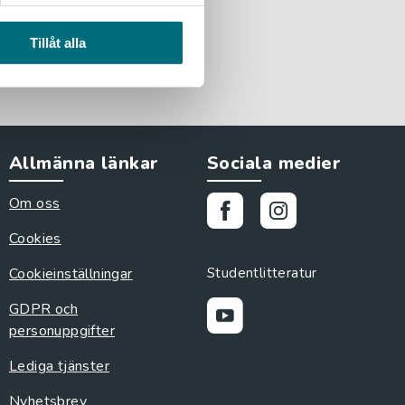
Tillåt alla
Allmänna länkar
Sociala medier
Om oss
Cookies
Cookieinställningar
Studentlitteratur
GDPR och
personuppgifter
Lediga tjänster
Nyhetsbrev