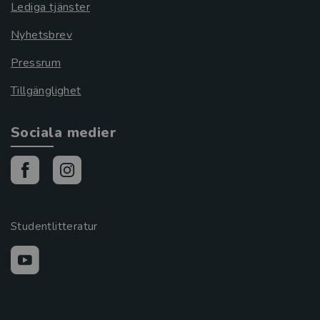
Lediga tjänster
Nyhetsbrev
Pressrum
Tillgänglighet
Sociala medier
Studentlitteratur