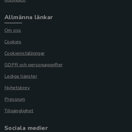
Köpvillkor
Allmänna länkar
Om oss
Cookies
Cookieinställningar
GDPR och personuppgifter
Lediga tjänster
Nyhetsbrev
Pressrum
Tillgänglighet
Sociala medier