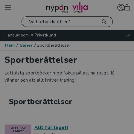
Handlar som:
Privatkund
Hem
/
Serier
/
Sportberättelser
Sportberättelser
Lättlästa sportböcker med fokus på att ha roligt, få
vänner och att allt kräver träning!
Sportberättelser
Allt för laget!