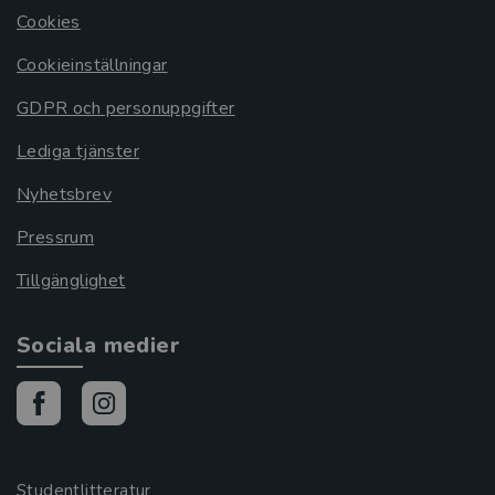
Cookies
Cookieinställningar
GDPR och personuppgifter
Lediga tjänster
Nyhetsbrev
Pressrum
Tillgänglighet
Sociala medier
Studentlitteratur