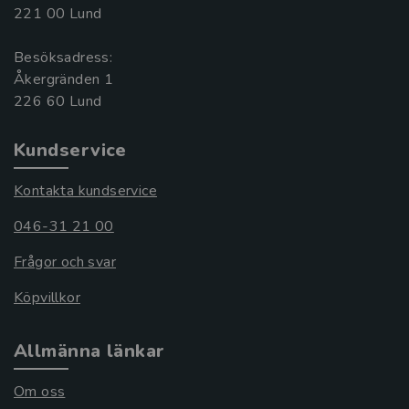
221 00 Lund
Besöksadress:
Åkergränden 1
Kundservice
Kontakta kundservice
046-31 21 00
Frågor och svar
Köpvillkor
Allmänna länkar
Om oss