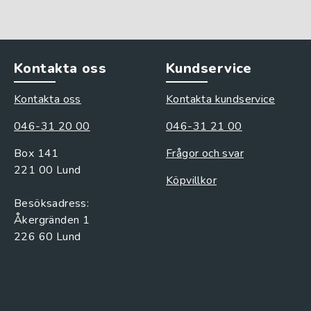
Kontakta oss
Kundservice
Kontakta oss
Kontakta kundservice
046-31 20 00
046-31 21 00
Box 141
Frågor och svar
221 00 Lund
Köpvillkor
Besöksadress:
Åkergränden 1