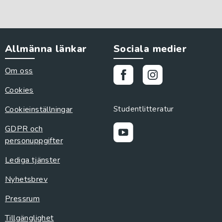
Allmänna länkar
Sociala medier
Om oss
Cookies
Cookieinställningar
Studentlitteratur
GDPR och
personuppgifter
Lediga tjänster
Nyhetsbrev
Pressrum
Tillgänglighet