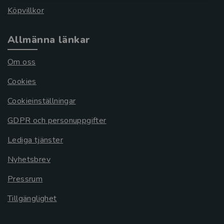
Köpvillkor
Allmänna länkar
Om oss
Cookies
Cookieinställningar
GDPR och personuppgifter
Lediga tjänster
Nyhetsbrev
Pressrum
Tillgänglighet