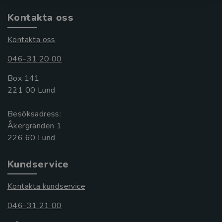
Kontakta oss
Kontakta oss
046-31 20 00
Box 141
221 00 Lund
Besöksadress:
Åkergränden 1
Kundservice
Kontakta kundservice
046-31 21 00