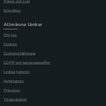
Frågor och svar
Köpvillkor
Allmänna länkar
Om oss
Cookies
Cookieinställningar
GDPR och personuppgifter
Lediga tjänster
Nyhetsbrev
Pressrum
Tillgänglighet