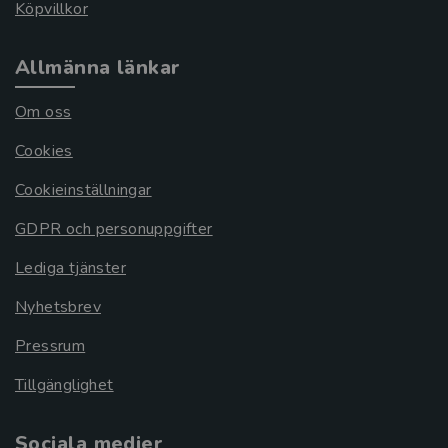
Köpvillkor
Allmänna länkar
Om oss
Cookies
Cookieinställningar
GDPR och personuppgifter
Lediga tjänster
Nyhetsbrev
Pressrum
Tillgänglighet
Sociala medier