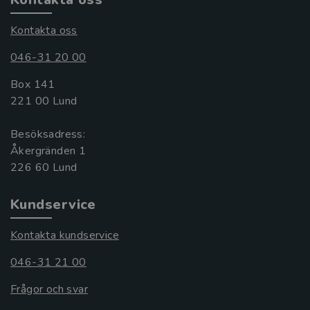
Kontakta oss
046-31 20 00
Box 141
221 00 Lund
Besöksadress:
Åkergränden 1
Kundservice
Kontakta kundservice
046-31 21 00
Frågor och svar