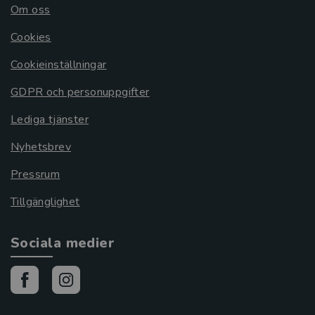
Om oss
Cookies
Cookieinställningar
GDPR och personuppgifter
Lediga tjänster
Nyhetsbrev
Pressrum
Tillgänglighet
Sociala medier