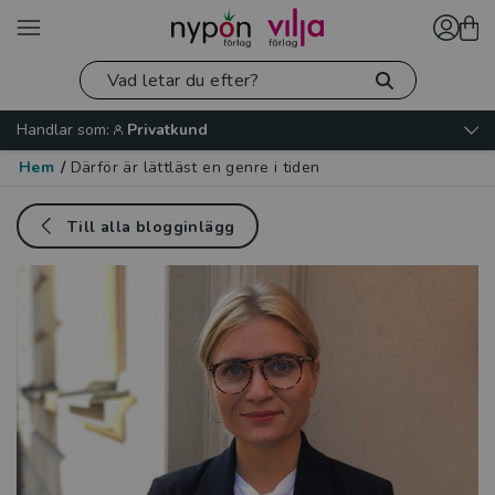
Handlar som:
Privatkund
Hem
/
Därför är lättläst en genre i tiden
Till alla blogginlägg