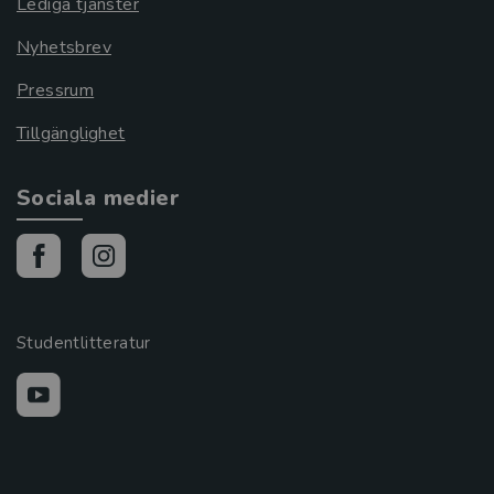
Lediga tjänster
Nyhetsbrev
Pressrum
Tillgänglighet
Sociala medier
Studentlitteratur