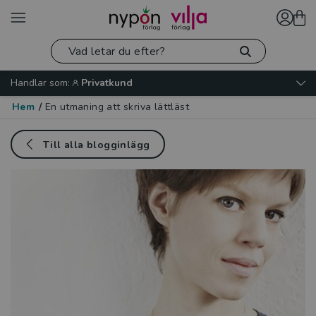
Handlar som:
Privatkund
Hem
/
En utmaning att skriva lättläst
Till alla blogginlägg