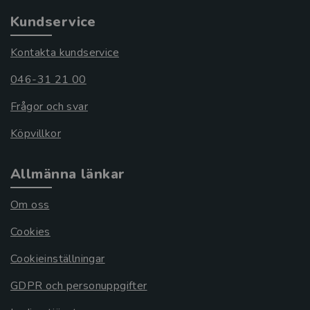
Kundservice
Kontakta kundservice
046-31 21 00
Frågor och svar
Köpvillkor
Allmänna länkar
Om oss
Cookies
Cookieinställningar
GDPR och personuppgifter