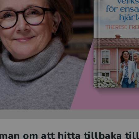
an om att hitta tillbaka til