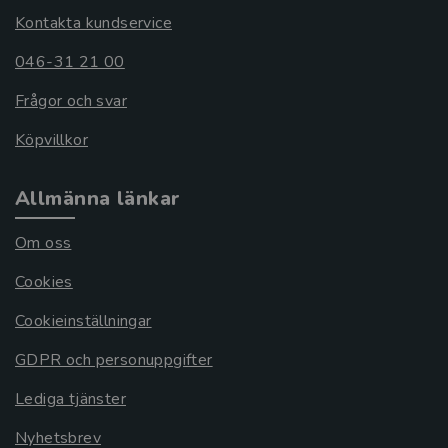
Kontakta kundservice
046-31 21 00
Frågor och svar
Köpvillkor
Allmänna länkar
Om oss
Cookies
Cookieinställningar
GDPR och personuppgifter
Lediga tjänster
Nyhetsbrev