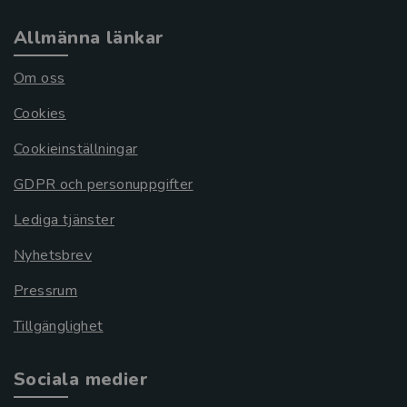
Allmänna länkar
Om oss
Cookies
Cookieinställningar
GDPR och personuppgifter
Lediga tjänster
Nyhetsbrev
Pressrum
Tillgänglighet
Sociala medier