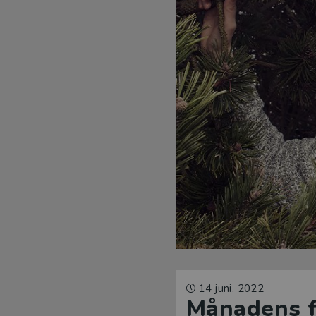
14 juni, 2022
Månadens fö