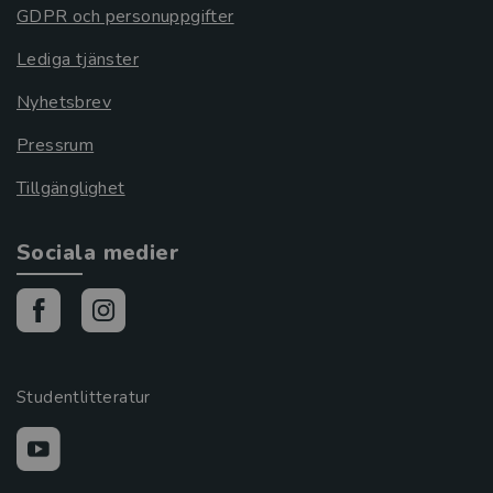
GDPR och personuppgifter
Lediga tjänster
Nyhetsbrev
Pressrum
Tillgänglighet
Sociala medier
Studentlitteratur