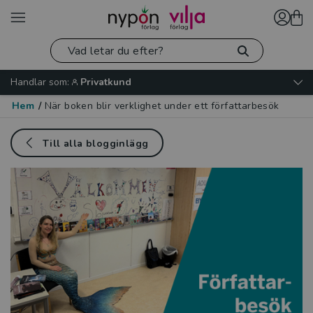
Handlar som:
Privatkund
Hem
/
När boken blir verklighet under ett författarbesök
Till alla blogginlägg