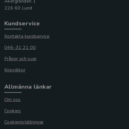
Åkergränden 1
Kundservice
Kontakta kundservice
046-31 21 00
Frågor och svar
Köpvillkor
Allmänna länkar
Om oss
Cookies
Cookieinställningar