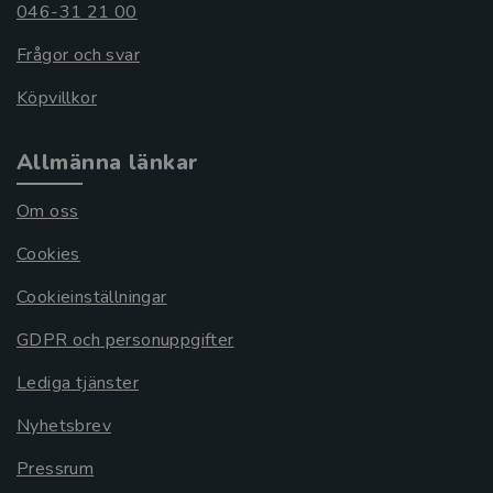
046-31 21 00
Frågor och svar
Köpvillkor
Allmänna länkar
Om oss
Cookies
Cookieinställningar
GDPR och personuppgifter
Lediga tjänster
Nyhetsbrev
Pressrum