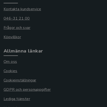
Kontakta kundservice
046-31 21 00
Frågor och svar
Köpvillkor
Allmänna länkar
Om oss
Cookies
Cookieinställningar
GDPR och personuppgifter
Lediga tjänster