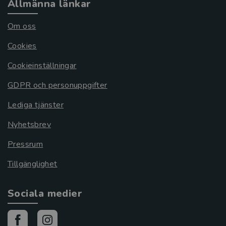
Allmänna länkar
Om oss
Cookies
Cookieinställningar
GDPR och personuppgifter
Lediga tjänster
Nyhetsbrev
Pressrum
Tillgänglighet
Sociala medier