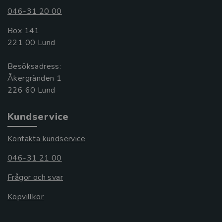
046-31 20 00
Box 141
221 00 Lund
Besöksadress:
Åkergränden 1
Kundservice
Kontakta kundservice
046-31 21 00
Frågor och svar
Köpvillkor