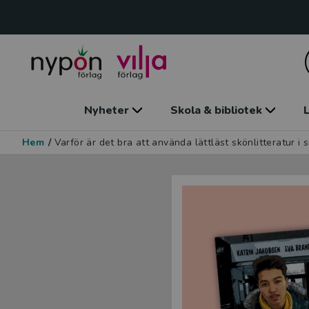
Nyheter
Skola & bibliotek
L
Hem
/
Varför är det bra att använda lättläst skönlitteratur i 