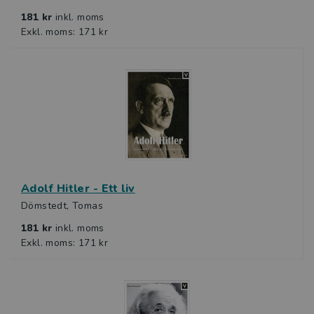
181 kr
inkl. moms
Exkl. moms: 171 kr
Adolf Hitler - Ett liv
Dömstedt, Tomas
181 kr
inkl. moms
Exkl. moms: 171 kr