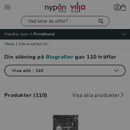
Handlar som:
Privatkund
Hem
/
Sökresultat för:
Din sökning på
Biografier
gav
110
träffar
Produkter (110)
Visa alla produkter