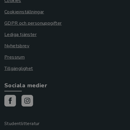
Cookies
Cookieinställningar
GDPR och personuppgifter
Lediga tjänster
Nyhetsbrev
Pressrum
Tillgänglighet
Sociala medier
Studentlitteratur