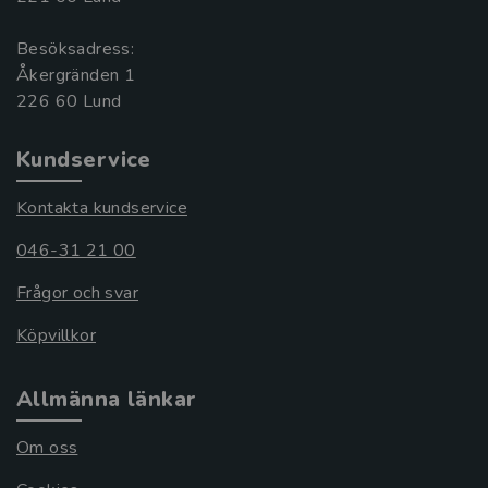
Besöksadress:
Åkergränden 1
Kundservice
Kontakta kundservice
046-31 21 00
Frågor och svar
Köpvillkor
Allmänna länkar
Om oss