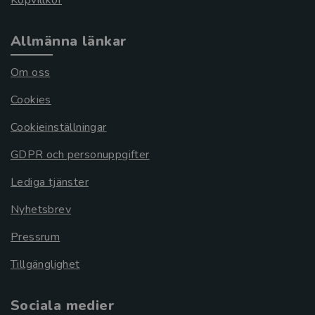
Köpvillkor
Allmänna länkar
Om oss
Cookies
Cookieinställningar
GDPR och personuppgifter
Lediga tjänster
Nyhetsbrev
Pressrum
Tillgänglighet
Sociala medier