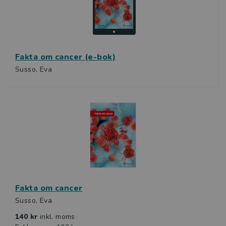
Fakta om cancer (e-bok)
Susso, Eva
Fakta om cancer
Susso, Eva
140 kr
inkl. moms