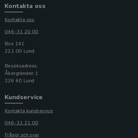
Kontakta oss
Kontakta oss
046-31 20 00
Box 141
221 00 Lund
Besöksadress:
Åkergränden 1
Kundservice
Kontakta kundservice
046-31 21 00
Frågor och svar