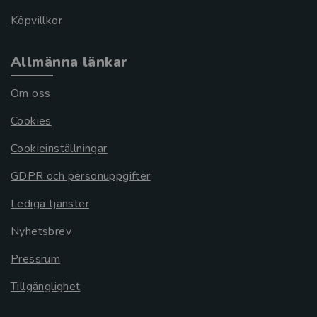
Köpvillkor
Allmänna länkar
Om oss
Cookies
Cookieinställningar
GDPR och personuppgifter
Lediga tjänster
Nyhetsbrev
Pressrum
Tillgänglighet