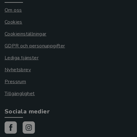
Om oss
Cookies
Cookieinställningar
GDPR och personuppgifter
Lediga tjänster
Nyhetsbrev
Pressrum
Tillgänglighet
Sociala medier