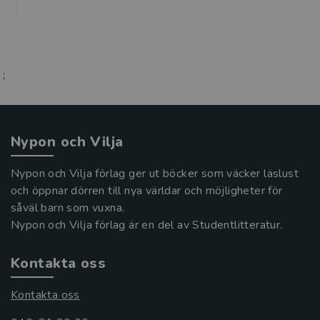
;
Nypon och Vilja
Nypon och Vilja förlag ger ut böcker som väcker läslust
och öppnar dörren till nya världar och möjligheter för
såväl barn som vuxna.
Nypon och Vilja förlag är en del av Studentlitteratur.
Kontakta oss
Kontakta oss