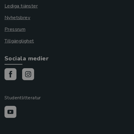
Lediga tjänster
Nyhetsbrev
Pressrum
Tillgänglighet
Sociala medier
Studentlitteratur