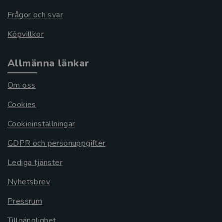
Frågor och svar
Köpvillkor
Allmänna länkar
Om oss
Cookies
Cookieinställningar
GDPR och personuppgifter
Lediga tjänster
Nyhetsbrev
Pressrum
Tillgänglighet