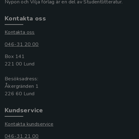
Nypon och Vilja förlag är en del av Studentlitteratur.
Kontakta oss
Kontakta oss
046-31 20 00
Box 141
221 00 Lund
Besöksadress:
Åkergränden 1
Kundservice
Kontakta kundservice
046-31 21 00