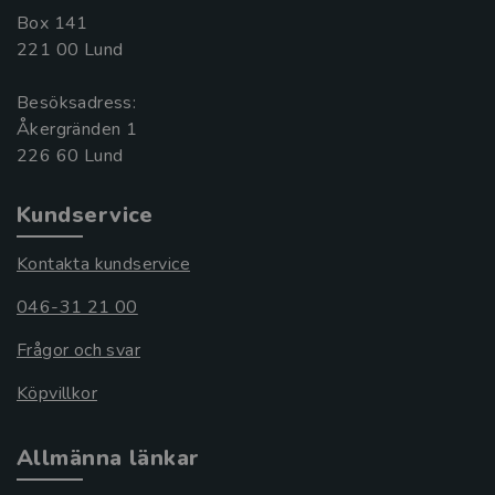
Box 141
221 00 Lund
Besöksadress:
Åkergränden 1
Kundservice
Kontakta kundservice
046-31 21 00
Frågor och svar
Köpvillkor
Allmänna länkar