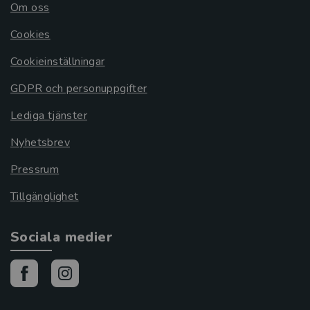
Om oss
Cookies
Cookieinställningar
GDPR och personuppgifter
Lediga tjänster
Nyhetsbrev
Pressrum
Tillgänglighet
Sociala medier