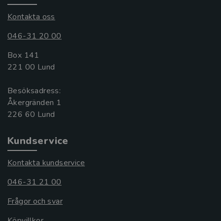
Kontakta oss
046-31 20 00
Box 141
221 00 Lund
Besöksadress:
Åkergränden 1
Kundservice
Kontakta kundservice
046-31 21 00
Frågor och svar
Köpvillkor