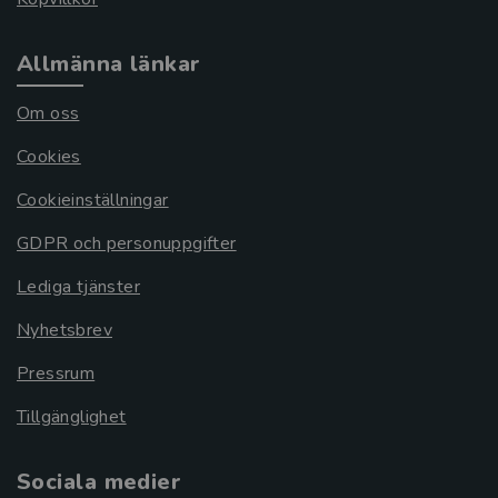
Allmänna länkar
Om oss
Cookies
Cookieinställningar
GDPR och personuppgifter
Lediga tjänster
Nyhetsbrev
Pressrum
Tillgänglighet
Sociala medier