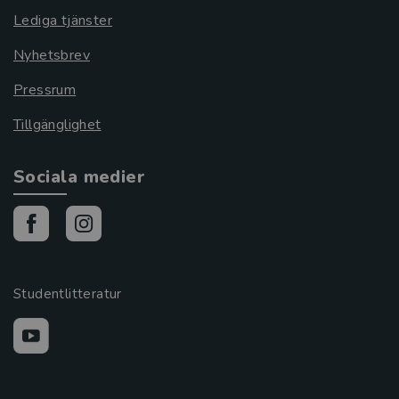
Lediga tjänster
Nyhetsbrev
Pressrum
Tillgänglighet
Sociala medier
Studentlitteratur