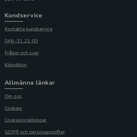
Kundservice
Kontakta kundservice
046-31 21 00
Frågor och svar
Köpvillkor
Allmänna länkar
Om oss
Cookies
Cookieinställningar
GDPR och personuppgifter