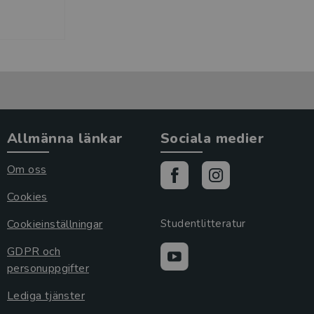
Allmänna länkar
Sociala medier
Om oss
Cookies
Cookieinställningar
Studentlitteratur
GDPR och
personuppgifter
Lediga tjänster