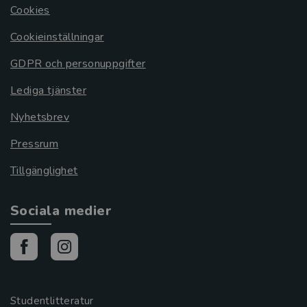
Cookies
Cookieinställningar
GDPR och personuppgifter
Lediga tjänster
Nyhetsbrev
Pressrum
Tillgänglighet
Sociala medier
Studentlitteratur