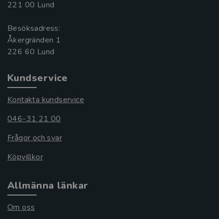
221 00 Lund
Besöksadress:
Åkergränden 1
Kundservice
Kontakta kundservice
046-31 21 00
Frågor och svar
Köpvillkor
Allmänna länkar
Om oss