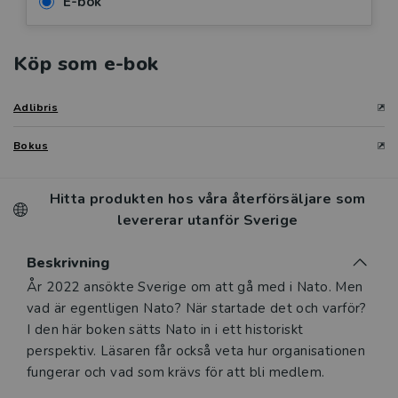
E-bok
Köp som e-bok
Adlibris
Bokus
Hitta produkten hos våra återförsäljare som
levererar utanför Sverige
Beskrivning
Beskrivning
År 2022 ansökte Sverige om att gå med i Nato. Men
vad är egentligen Nato? När startade det och varför?
I den här boken sätts Nato in i ett historiskt
perspektiv. Läsaren får också veta hur organisationen
fungerar och vad som krävs för att bli medlem.