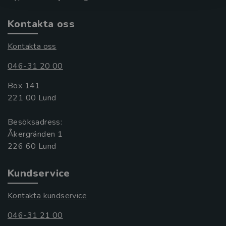
Kontakta oss
Kontakta oss
046-31 20 00
Box 141
221 00 Lund
Besöksadress:
Åkergränden 1
Kundservice
Kontakta kundservice
046-31 21 00