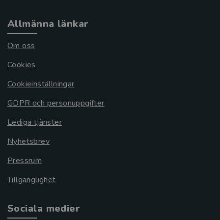
Allmänna länkar
Om oss
Cookies
Cookieinställningar
GDPR och personuppgifter
Lediga tjänster
Nyhetsbrev
Pressrum
Tillgänglighet
Sociala medier