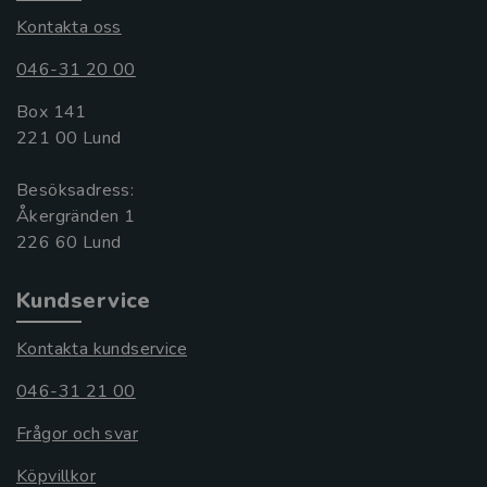
Kontakta oss
046-31 20 00
Box 141
221 00 Lund
Besöksadress:
Åkergränden 1
Kundservice
Kontakta kundservice
046-31 21 00
Frågor och svar
Köpvillkor