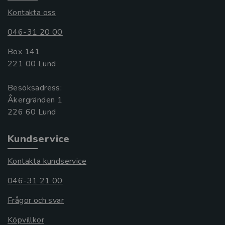
Kontakta oss
046-31 20 00
Box 141
221 00 Lund
Besöksadress:
Åkergränden 1
Kundservice
Kontakta kundservice
046-31 21 00
Frågor och svar
Köpvillkor