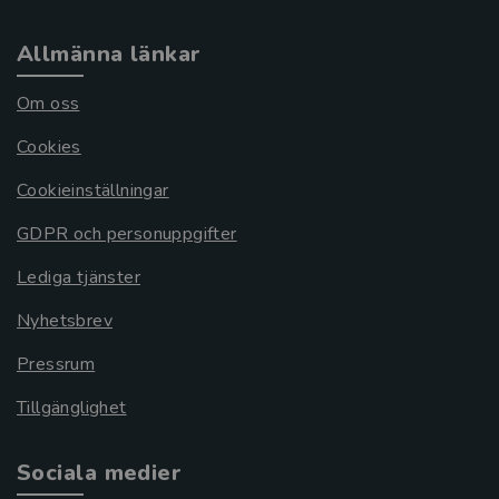
Allmänna länkar
Om oss
Cookies
Cookieinställningar
GDPR och personuppgifter
Lediga tjänster
Nyhetsbrev
Pressrum
Tillgänglighet
Sociala medier