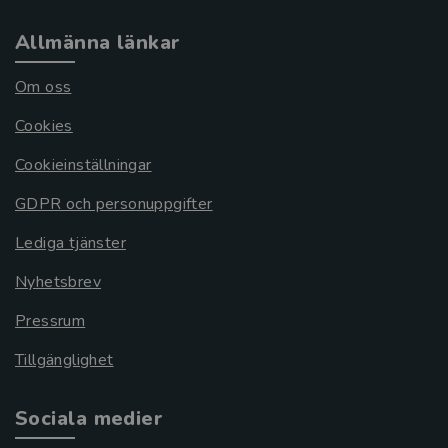
Allmänna länkar
Om oss
Cookies
Cookieinställningar
GDPR och personuppgifter
Lediga tjänster
Nyhetsbrev
Pressrum
Tillgänglighet
Sociala medier