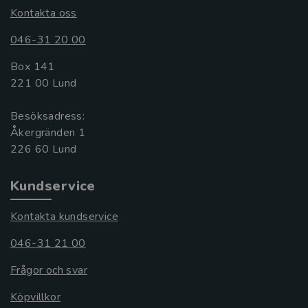
Kontakta oss
046-31 20 00
Box 141
221 00 Lund
Besöksadress:
Åkergränden 1
Kundservice
Kontakta kundservice
046-31 21 00
Frågor och svar
Köpvillkor